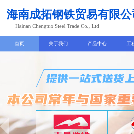
海南成拓钢铁贸易有限公
Hainan Chengtuo Steel Trade Co., Ltd
首页
关于我们
产品中心
工