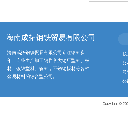
海南成拓钢铁贸易有限公司
海南成拓钢铁贸易有限公司专注钢材多
联
年，专业生产加工销售各大钢厂型材、板
公
材、镀锌型材、管材，不锈钢板材等各种
号
金属材料的综合型公司。
公
Copyright 