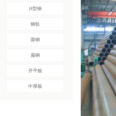
H型钢
钢轨
圆钢
扁钢
开平板
中厚板