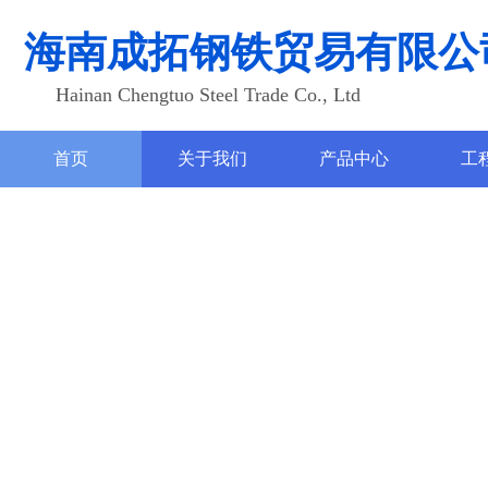
海南成拓钢铁贸易有限公
Hainan Chengtuo Steel Trade Co., Ltd
首页
关于我们
产品中心
工