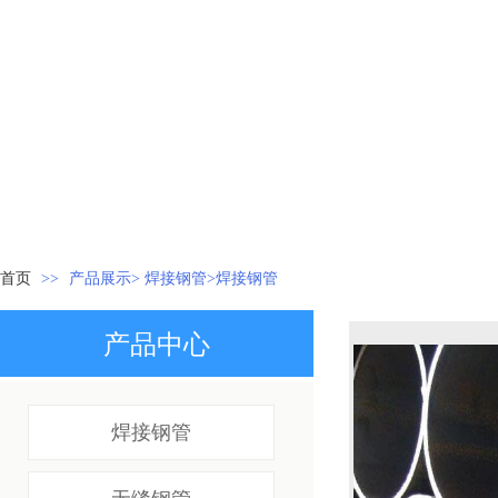
首页
>>
产品展示> 焊接钢管>焊接钢管
产品中心
焊接钢管