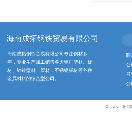
海南成拓钢铁贸易有限公司
海南成拓钢铁贸易有限公司专注钢材多
联
年，专业生产加工销售各大钢厂型材、板
公
材、镀锌型材、管材，不锈钢板材等各种
号
金属材料的综合型公司。
公
Copyright 