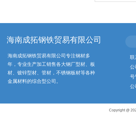
海南成拓钢铁贸易有限公司
海南成拓钢铁贸易有限公司专注钢材多
联
年，专业生产加工销售各大钢厂型材、板
公
材、镀锌型材、管材，不锈钢板材等各种
号
金属材料的综合型公司。
公
Copyright 