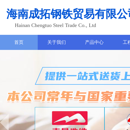
海南成拓钢铁贸易有限公
Hainan Chengtuo Steel Trade Co., Ltd
首页
关于我们
产品中心
工