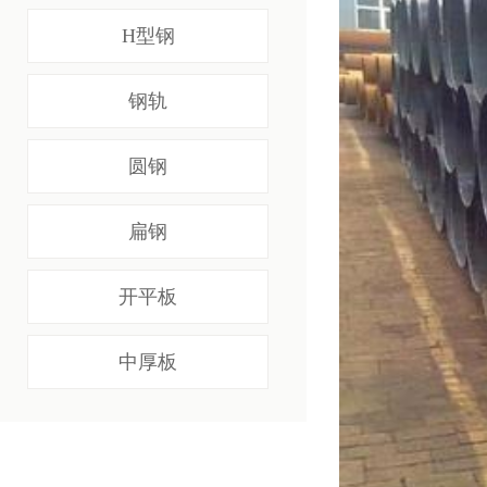
H型钢
钢轨
圆钢
扁钢
开平板
中厚板