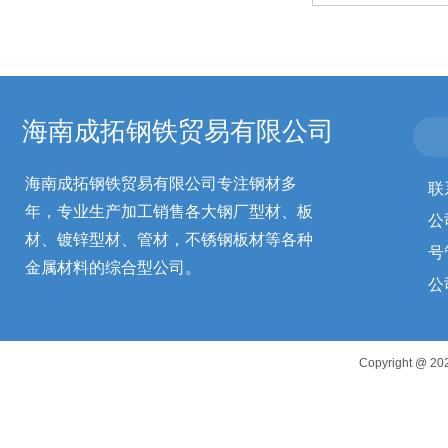
海南成拓钢铁贸易有限公司
海南成拓钢铁贸易有限公司专注钢材多
联
年，专业生产加工销售各大钢厂型材、板
公
材、镀锌型材、管材，不锈钢板材等各种
号
金属材料的综合型公司。
公
Copyright 