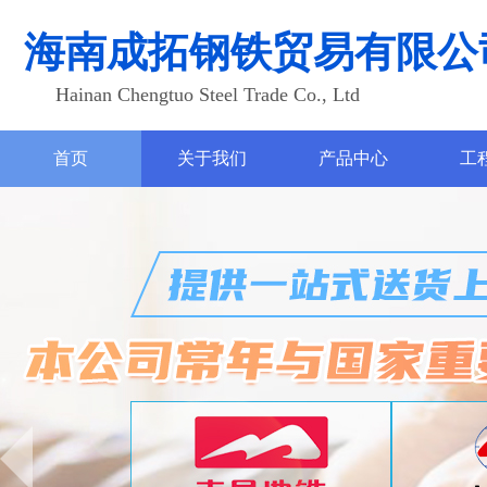
海南成拓钢铁贸易有限公
Hainan Chengtuo Steel Trade Co., Ltd
首页
关于我们
产品中心
工