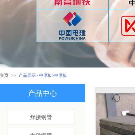
首页
>>
产品展示> 中厚板>中厚板
产品中心
焊接钢管